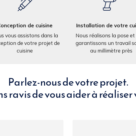
onception de cuisine
Installation de votre cu
s vous assistons dans la
Nous réalisons la pose et
eption de votre projet de
garantissons un travail s
cuisine
au millimètre près
Parlez-nous de votre projet.
s ravis de vous aider
à réaliser