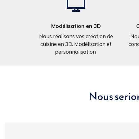
Modélisation en 3D
C
Nous réalisons vos création de
Nou
cuisine en 3D. Modélisation et
conc
personnalisation
Nous serion