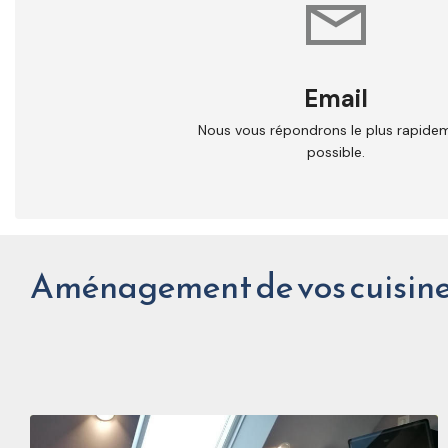
Email
Nous vous répondrons le plus rapide
possible.
Aménagement de vos cuisin