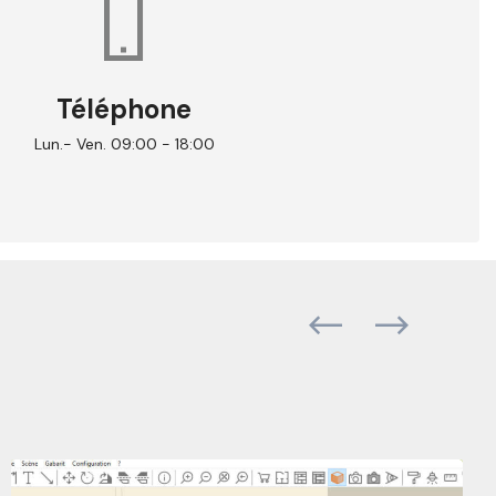
Téléphone
Lun.- Ven. 09:00 - 18:00
Previous
Next