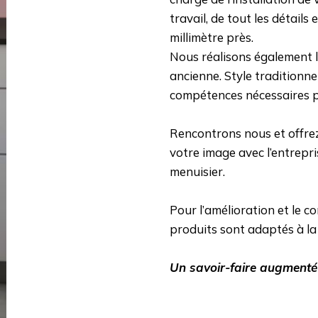
travail, de tout les détails
millimètre près.
Nous réalisons également l
ancienne. Style traditionn
compétences nécessaires 
Rencontrons nous et offre
votre image avec l’entre
menuisier.
Pour l’amélioration et le c
produits sont adaptés à la
Un savoir-faire augmenté