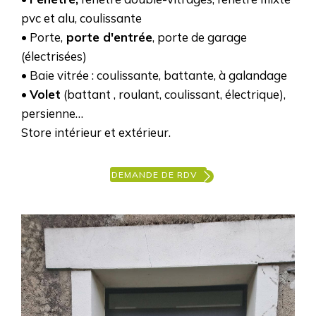
pvc et alu, coulissante
• Porte,
porte d'entrée
, porte de garage
(électrisées)
• Baie vitrée : coulissante, battante, à galandage
•
Volet
(battant , roulant, coulissant, électrique),
persienne…
Store intérieur et extérieur.
DEMANDE DE RDV