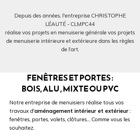
Depuis des années, l'entreprise CHRISTOPHE
LÉAUTÉ - CLMPC44
réalise vos projets en menuiserie générale vos projets
de menuiserie intérieure et extérieure dans les règles
de l’art.
FENÊTRES ET PORTES :
BOIS, ALU , MIXTE OU PVC
Notre entreprise de menuisiers réalise tous vos
travaux d'
aménagement intérieur et extérieur
:
fenêtres, portes, volets, clôtures… Comme vous les
souhaitez.