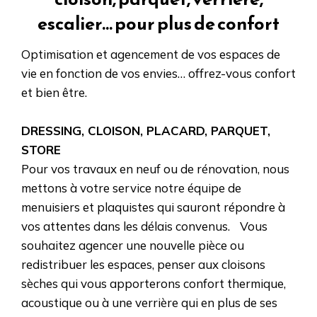
escalier... pour plus de confort
Optimisation et agencement de vos espaces de
vie en fonction de vos envies… offrez-vous confort
et bien être.
DRESSING, CLOISON, PLACARD, PARQUET,
STORE
Pour vos travaux en neuf ou de rénovation, nous
mettons à votre service notre équipe de
menuisiers et plaquistes qui sauront répondre à
vos attentes dans les délais convenus. Vous
souhaitez agencer une nouvelle pièce ou
redistribuer les espaces, penser aux cloisons
sèches qui vous apporterons confort thermique,
acoustique ou à une verrière qui en plus de ses