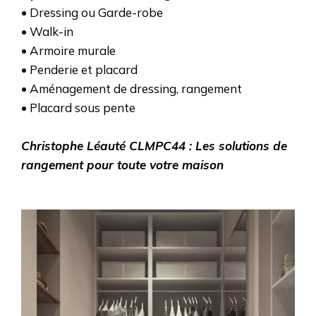
• Dressing ou Garde-robe
• Walk-in
• Armoire murale
• Penderie et placard
• Aménagement de dressing, rangement
• Placard sous pente
Christophe Léauté CLMPC44 : Les solutions de
rangement pour toute votre maison