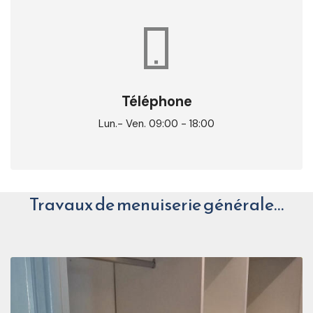
Téléphone
Lun.- Ven. 09:00 - 18:00
Travaux de menuiserie générale…