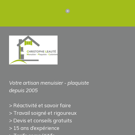
Votre artisan
menuisier - plaquiste
depuis 2005
> Réactivité et savoir faire
> Travail soigné et rigoureux
>
Devis et conseils gratuits
> 15 ans d’expérience