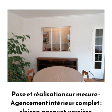
Pose et réalisation sur mesure -
Agencement intérieur complet :
cloison, parquet, verrière,