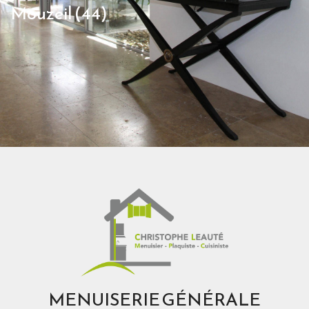
Mouzeil (44)
MENUISERIE GÉNÉRALE