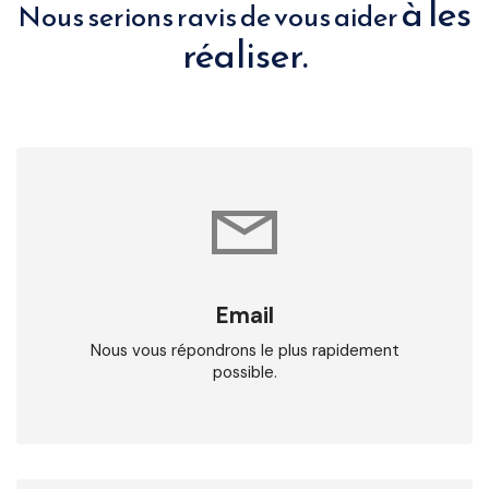
à les
Nous serions ravis de vous aider
réaliser.
Email
Nous vous répondrons le plus rapidement
possible.