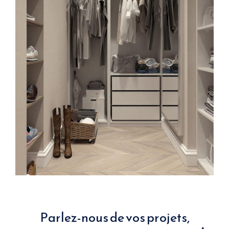
Parlez-nous de vos projets,