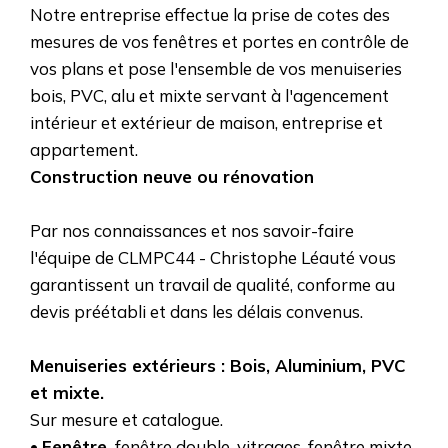
Notre entreprise effectue la prise de cotes des
mesures de vos fenêtres et portes en contrôle de
vos plans et pose l'ensemble de vos menuiseries
bois, PVC, alu et mixte servant à l'agencement
intérieur et extérieur de maison, entreprise et
appartement.
Construction neuve ou rénovation
Par nos connaissances et nos savoir-faire
l'équipe de CLMPC44 - Christophe Léauté vous
garantissent un travail de qualité, conforme au
devis préétabli et dans les délais convenus.
Menuiseries extérieurs : Bois, Aluminium, PVC
et mixte.
Sur mesure et catalogue.
•
Fenêtre,
fenêtre double-vitrages, fenêtre mixte