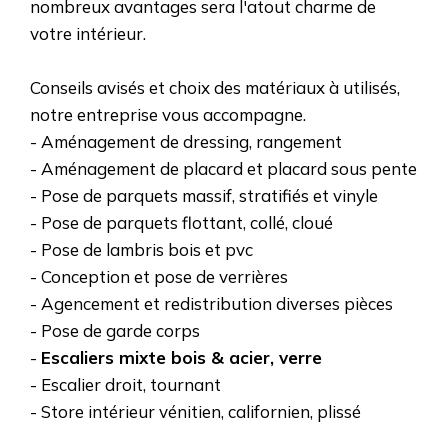
nombreux avantages sera l'atout charme de
votre intérieur.
Conseils avisés et choix des matériaux à utilisés,
notre entreprise vous accompagne.
- Aménagement de dressing, rangement
- Aménagement de placard et placard sous pente
- Pose de parquets massif, stratifiés et vinyle
- Pose de parquets flottant, collé, cloué
- Pose de lambris bois et pvc
- Conception et pose de verrières
- Agencement et redistribution diverses pièces
- Pose de garde corps
-
Escaliers mixte bois & acier, verre
- Escalier droit, tournant
- Store intérieur vénitien, californien, plissé