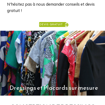
N'hésitez pas à nous demander conseils et devis
gratuit !
DEVIS GRATUIT
Dressings et Placards sur mesure