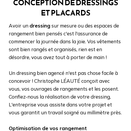
CONCEPTION DE DRESSINGS
ET PLACARDS
Avoir un
dressing
sur mesure ou des espaces de
rangement bien pensés c'est l'assurance de
commencer la journée dans la joie. Vos vêtements
sont bien rangés et organisés, rien est en
désordre, vous avez tout à porter de main !
Un dressing bien agencé n'est pas chose facile à
concevoir ! Christophe LÉAUTÉ conçoit avec
vous, vos ouvrages de rangements et les posent.
Confiez-nous la réalisation de votre dressing,
L'entreprise vous assiste dans votre projet et
vous garantit un travail soigné au millimètre près.
Optimisation de vos rangement